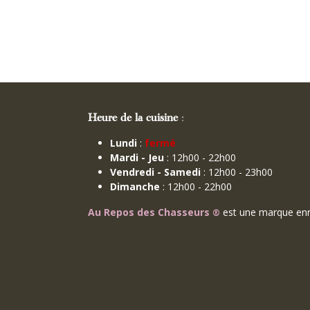
Heure de la cuisine
:
Lundi
:
fermé
Mardi - Jeu
: 12h00 - 22h00
Vendredi - Samedi
: 12h00 - 23h00
Dimanche
: 12h00 - 22h00
Au Repos des Chasseurs
est une marque enr
®