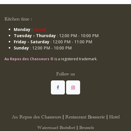
Kitchen time :
Monday
:
closed
Tuesday - Thursday
: 12:00 PM - 10:00 PM
Friday - Saturday
: 12:00 PM - 11:00 PM
Sunday
: 12:00 PM - 10:00 PM
Au Repos des Chasseurs ®
is a registered trademark.
Follow us
Au Repos des Chasseurs | Restaurant Brasserie | Hotel
Watermael-Boitsfort | Brussels