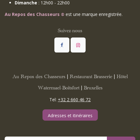
Dimanche
: 12h00 - 22h00
Au Repos des Chasseurs
est une marque enregistrée.
®
Suivez-nous
Au Repos des Chasseurs | Restaurant Brasserie | Hôtel
Watermael-Boitsfort | Bruxelles
Tel:
+32 2 660 46 72
Adresses et itinéraires