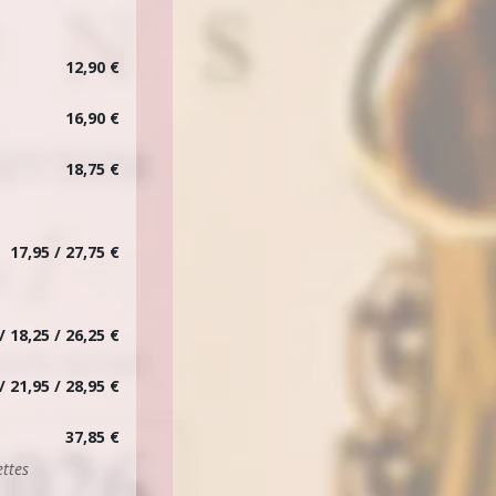
12,90 €
16,90 €
18,75 €
17,95 / 27,75 €
/ 18,25 / 26,25 €
/ 21,95 / 28,95 €
37,85 €
ettes