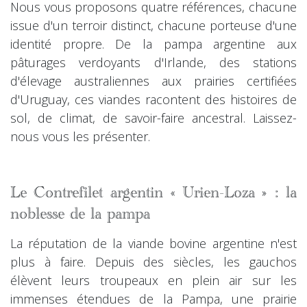
Nous vous proposons quatre références, chacune
issue d'un terroir distinct, chacune porteuse d'une
identité propre. De la pampa argentine aux
pâturages verdoyants d'Irlande, des stations
d'élevage australiennes aux prairies certifiées
d'Uruguay, ces viandes racontent des histoires de
sol, de climat, de savoir-faire ancestral. Laissez-
nous vous les présenter.
Le Contrefilet argentin « Urien-Loza » : la
noblesse de la pampa
La réputation de la viande bovine argentine n'est
plus à faire. Depuis des siècles, les gauchos
élèvent leurs troupeaux en plein air sur les
immenses étendues de la Pampa, une prairie