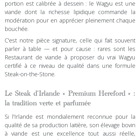
portion est calibrée à dessein : le Wagyu est une
viande dont la richesse lipidique commande la
modération pour en apprécier pleinement chaque
bouchée.
C'est notre pièce signature, celle qui fait souvent
parler à table — et pour cause : rares sont les
Restaurant de viande à proposer du vrai Wagyu
certifié à ce niveau de qualité dans une formule
Steak-on-the-Stone.
Le Steak d'Irlande « Premium Hereford » :
la tradition verte et parfumée
Si l'Irlande est mondialement reconnue pour la
qualité de sa production laitière, son élevage bovin
à viande est une excellence tout aussi réelle,