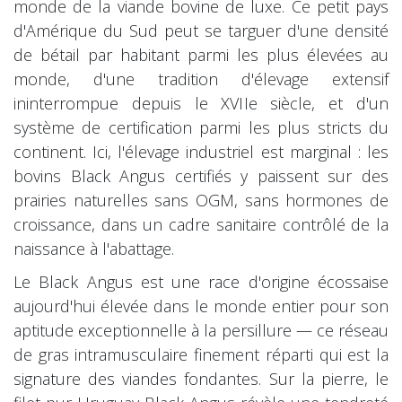
monde de la viande bovine de luxe. Ce petit pays
d'Amérique du Sud peut se targuer d'une densité
de bétail par habitant parmi les plus élevées au
monde, d'une tradition d'élevage extensif
ininterrompue depuis le XVIIe siècle, et d'un
système de certification parmi les plus stricts du
continent. Ici, l'élevage industriel est marginal : les
bovins Black Angus certifiés y paissent sur des
prairies naturelles sans OGM, sans hormones de
croissance, dans un cadre sanitaire contrôlé de la
naissance à l'abattage.
Le Black Angus est une race d'origine écossaise
aujourd'hui élevée dans le monde entier pour son
aptitude exceptionnelle à la persillure — ce réseau
de gras intramusculaire finement réparti qui est la
signature des viandes fondantes. Sur la pierre, le