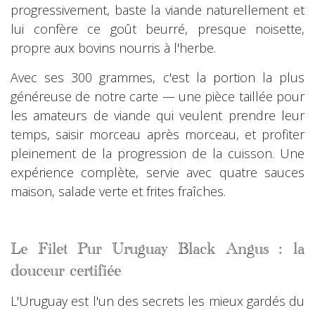
progressivement, baste la viande naturellement et
lui confère ce goût beurré, presque noisette,
propre aux bovins nourris à l'herbe.
Avec ses 300 grammes, c'est la portion la plus
généreuse de notre carte — une pièce taillée pour
les amateurs de viande qui veulent prendre leur
temps, saisir morceau après morceau, et profiter
pleinement de la progression de la cuisson. Une
expérience complète, servie avec quatre sauces
maison, salade verte et frites fraîches.
Le Filet Pur Uruguay Black Angus : la
douceur certifiée
L'Uruguay est l'un des secrets les mieux gardés du