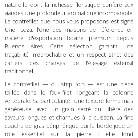
naturelle dont la richesse floristique confère aux
viandes une profondeur aromatique incomparable.
Le contrefilet que nous vous proposons est signé
Urien-Loza, l'une des maisons de référence en
matière d'exportation bovine premium depuis
Buenos Aires. Cette sélection garantit une
traçabilité irréprochable et un respect strict des
cahiers des charges de l'élevage extensif
traditionnel.
Le contrefilet — ou strip loin — est une pièce
taillée dans le faux-filet, longeant la colonne
vertébrale. Sa particularité : une texture ferme mais
généreuse, avec un grain serré qui libère des
saveurs longues et charnues à la cuisson. La fine
couche de gras périphérique qui le borde joue un
rôle essentiel sur la pierre : elle fond