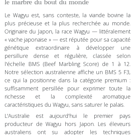
le marbre du bout du monde
Le Wagyu est, sans conteste, la viande bovine la
plus précieuse et la plus recherchée au monde.
Originaire du Japon, la race Wagyu — littéralement
« vache japonaise » — est réputée pour sa capacité
génétique extraordinaire à développer une
persillure dense et régulière, classée selon
l'échelle BMS (Beef Marbling Score) de 1 à 12.
Notre sélection australienne affiche un BMS 5 F3,
ce qui la positionne dans la catégorie premium :
suffisamment persillée pour exprimer toute la
richesse et la complexité aromatique
caractéristiques du Wagyu, sans saturer le palais.
L'Australie est aujourd'hui le premier pays
producteur de Wagyu hors Japon. Les éleveurs
australiens ont su adopter les techniques