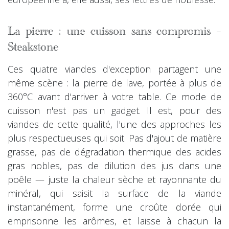
La pierre : une cuisson sans compromis –
Steakstone
Ces quatre viandes d'exception partagent une
même scène : la pierre de lave, portée à plus de
360°C avant d'arriver à votre table. Ce mode de
cuisson n'est pas un gadget. Il est, pour des
viandes de cette qualité, l'une des approches les
plus respectueuses qui soit. Pas d'ajout de matière
grasse, pas de dégradation thermique des acides
gras nobles, pas de dilution des jus dans une
poêle — juste la chaleur sèche et rayonnante du
minéral, qui saisit la surface de la viande
instantanément, forme une croûte dorée qui
emprisonne les arômes, et laisse à chacun la