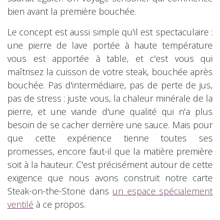
bien avant la première bouchée.
Le concept est aussi simple qu'il est spectaculaire :
une pierre de lave portée à haute température
vous est apportée à table, et c'est vous qui
maîtrisez la cuisson de votre steak, bouchée après
bouchée. Pas d'intermédiaire, pas de perte de jus,
pas de stress : juste vous, la chaleur minérale de la
pierre, et une viande d'une qualité qui n'a plus
besoin de se cacher derrière une sauce. Mais pour
que cette expérience tienne toutes ses
promesses, encore faut-il que la matière première
soit à la hauteur. C'est précisément autour de cette
exigence que nous avons construit notre carte
Steak-on-the-Stone dans
un espace spécialement
ventilé
à ce propos.