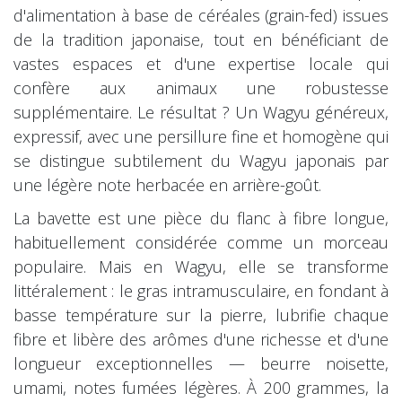
d'alimentation à base de céréales (grain-fed) issues
de la tradition japonaise, tout en bénéficiant de
vastes espaces et d'une expertise locale qui
confère aux animaux une robustesse
supplémentaire. Le résultat ? Un Wagyu généreux,
expressif, avec une persillure fine et homogène qui
se distingue subtilement du Wagyu japonais par
une légère note herbacée en arrière-goût.
La bavette est une pièce du flanc à fibre longue,
habituellement considérée comme un morceau
populaire. Mais en Wagyu, elle se transforme
littéralement : le gras intramusculaire, en fondant à
basse température sur la pierre, lubrifie chaque
fibre et libère des arômes d'une richesse et d'une
longueur exceptionnelles — beurre noisette,
umami, notes fumées légères. À 200 grammes, la