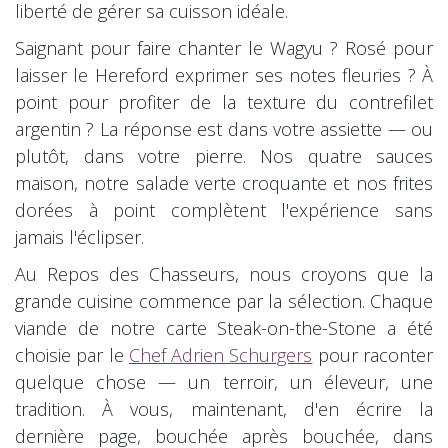
liberté de gérer sa cuisson idéale.
Saignant pour faire chanter le Wagyu ? Rosé pour
laisser le Hereford exprimer ses notes fleuries ? À
point pour profiter de la texture du contrefilet
argentin ? La réponse est dans votre assiette — ou
plutôt, dans votre pierre. Nos quatre sauces
maison, notre salade verte croquante et nos frites
dorées à point complètent l'expérience sans
jamais l'éclipser.
Au Repos des Chasseurs, nous croyons que la
grande cuisine commence par la sélection. Chaque
viande de notre carte Steak-on-the-Stone a été
choisie par le
Chef Adrien Schurgers
pour raconter
quelque chose — un terroir, un éleveur, une
tradition. À vous, maintenant, d'en écrire la
dernière page, bouchée après bouchée, dans