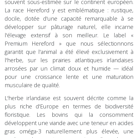
souvent sous-estimée sur le continent européen.
La race Hereford y est emblématique : rustique,
docile, dotée d'une capacité remarquable à se
développer sur pâturage naturel, elle incarne
l'élevage extensif à son meilleur. Le label «
Premium Hereford » que nous sélectionnons
garantit que l'animal a été élevé exclusivement à
l'herbe, sur les prairies atlantiques irlandaises
arrosées par un climat doux et humide — idéal
pour une croissance lente et une maturation
musculaire de qualité.
L'herbe irlandaise est souvent décrite comme la
plus riche d'Europe en termes de biodiversité
floristique. Les bovins qui la consomment
développent une viande avec une teneur en acides
gras oméga-3 naturellement plus élevée, une