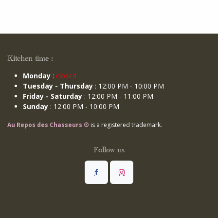
Kitchen time :
Monday
:
closed
Tuesday - Thursday
: 12:00 PM - 10:00 PM
Friday - Saturday
: 12:00 PM - 11:00 PM
Sunday
: 12:00 PM - 10:00 PM
Au Repos des Chasseurs ®
is a registered trademark.
Follow us