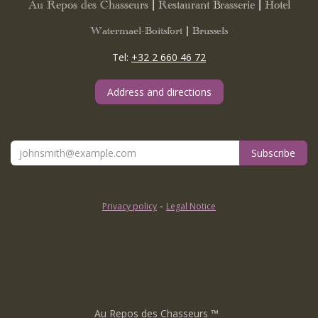
Au Repos des Chasseurs | Restaurant Brasserie | Hotel
Watermael-Boitsfort | Brussels
Tel:
+32 2 660 46 72
Address and directions
Subscribe
-
Privacy policy
Legal Notice
Au Repos des Chasseurs
™