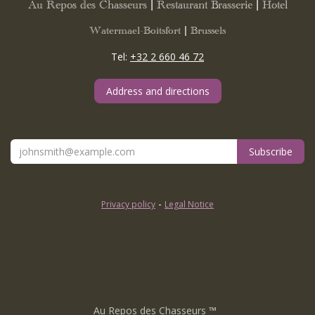
Au Repos des Chasseurs | Restaurant Brasserie | Hotel
Watermael-Boitsfort | Brussels
Tel:
+32 2 660 46 72
Address and directions
Subscribe
-
Privacy policy
Legal Notice
Au Repos des Chasseurs
™