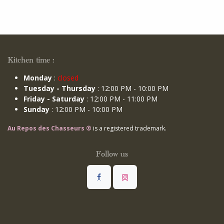
Kitchen time :
Monday
:
closed
Tuesday - Thursday
: 12:00 PM - 10:00 PM
Friday - Saturday
: 12:00 PM - 11:00 PM
Sunday
: 12:00 PM - 10:00 PM
Au Repos des Chasseurs ®
is a registered trademark.
Follow us