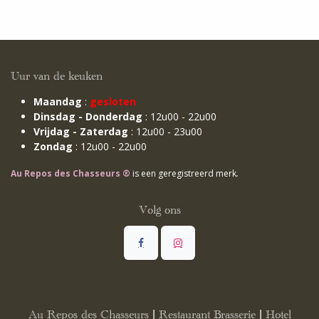
Uur van de keuken
Maandag
:
gesloten
Dinsdag - Donderdag
: 12u00 - 22u00
Vrijdag - Zaterdag
: 12u00 - 23u00
Zondag
: 12u00 - 22u00
Au Repos des Chasseurs ®
is een geregistreerd merk
.
Volg ons
Au Repos des Chasseurs | Restaurant Brasserie | Hotel