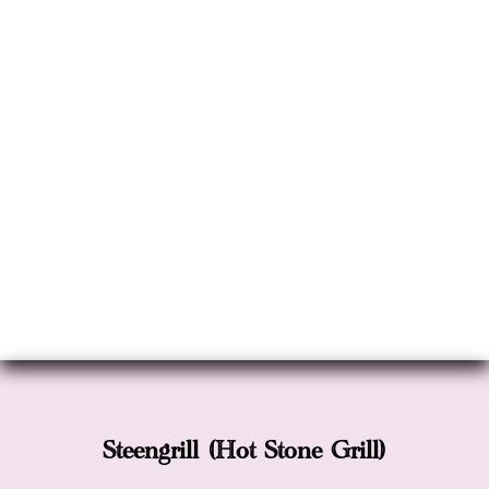
Steengrill (Hot Stone Grill)