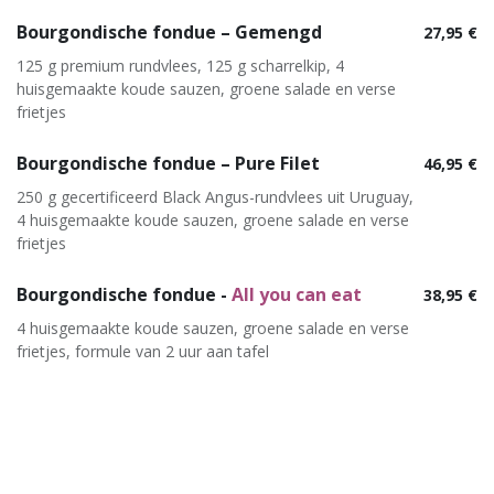
Bourgondische fondue – Gemengd
27,95 €
125 g premium rundvlees, 125 g scharrelkip, 4
huisgemaakte koude sauzen, groene salade en verse
frietjes
Bourgondische fondue – Pure Filet
46,95 €
250 g gecertificeerd Black Angus-rundvlees uit Uruguay,
4 huisgemaakte koude sauzen, groene salade en verse
frietjes
Bourgondische fondue -
All you can eat
38,95 €
4 huisgemaakte koude sauzen, groene salade en verse
frietjes, formule van 2 uur aan tafel