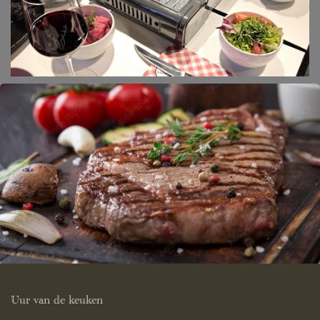
Uur van de keuken