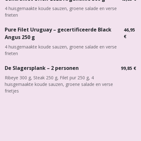
4 huisgemaakte koude sauzen, groene salade en verse
frieten
Pure Filet Uruguay – gecertificeerde Black
46,95
€
Angus 250 g
4 huisgemaakte koude sauzen, groene salade en verse
frieten
De Slagersplank – 2 personen
99,85 €
Ribeye 300 g, Steak 250 g, Filet pur 250 g, 4
huisgemaakte koude sauzen, groene salade en verse
frietjes