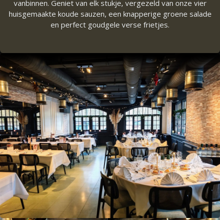
vanbinnen. Geniet van elk stukje, vergezeld van onze vier
huisgemaakte koude sauzen, een knapperige groene salade
en perfect goudgele verse frietjes.