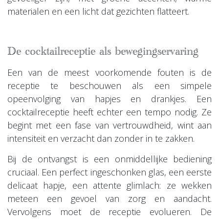
materialen en een licht dat gezichten flatteert.
De cocktailreceptie als bewegingservaring
Een van de meest voorkomende fouten is de
receptie te beschouwen als een simpele
opeenvolging van hapjes en drankjes. Een
cocktailreceptie heeft echter een tempo nodig. Ze
begint met een fase van vertrouwdheid, wint aan
intensiteit en verzacht dan zonder in te zakken.
Bij de ontvangst is een onmiddellijke bediening
cruciaal. Een perfect ingeschonken glas, een eerste
delicaat hapje, een attente glimlach: ze wekken
meteen een gevoel van zorg en aandacht.
Vervolgens moet de receptie evolueren. De