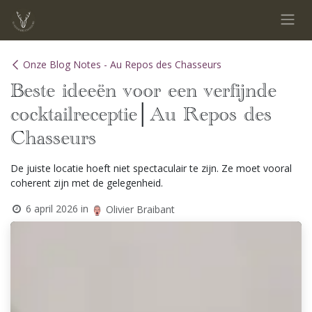
Overslaan naar inhoud
Onze Blog Notes - Au Repos des Chasseurs
Beste ideeën voor een verfijnde
cocktailreceptie│Au Repos des
Chasseurs
De juiste locatie hoeft niet spectaculair te zijn. Ze moet vooral
coherent zijn met de gelegenheid.
6 april 2026
in
Olivier Braibant