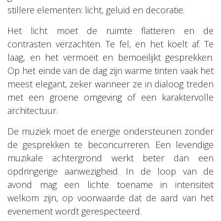
stillere elementen: licht, geluid en decoratie.
Het licht moet de ruimte flatteren en de
contrasten verzachten. Te fel, en het koelt af. Te
laag, en het vermoeit en bemoeilijkt gesprekken.
Op het einde van de dag zijn warme tinten vaak het
meest elegant, zeker wanneer ze in dialoog treden
met een groene omgeving of een karaktervolle
architectuur.
De muziek moet de energie ondersteunen zonder
de gesprekken te beconcurreren. Een levendige
muzikale achtergrond werkt beter dan een
opdringerige aanwezigheid. In de loop van de
avond mag een lichte toename in intensiteit
welkom zijn, op voorwaarde dat de aard van het
evenement wordt gerespecteerd.