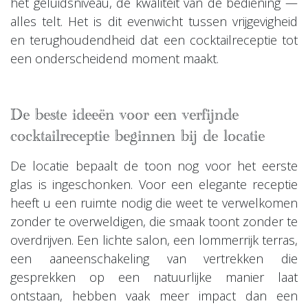
het geluidsniveau, de kwaliteit van de bediening —
alles telt. Het is dit evenwicht tussen vrijgevigheid
en terughoudendheid dat een cocktailreceptie tot
een onderscheidend moment maakt.
De beste ideeën voor een verfijnde
cocktailreceptie beginnen bij de locatie
De locatie bepaalt de toon nog voor het eerste
glas is ingeschonken. Voor een elegante receptie
heeft u een ruimte nodig die weet te verwelkomen
zonder te overweldigen, die smaak toont zonder te
overdrijven. Een lichte salon, een lommerrijk terras,
een aaneenschakeling van vertrekken die
gesprekken op een natuurlijke manier laat
ontstaan, hebben vaak meer impact dan een