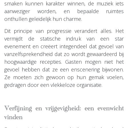
smaken kunnen karakter winnen, de muziek iets
aanweziger worden, en bepaalde ruimtes
onthullen geleidelijk hun charme.
Dit principe van progressie verandert alles. Het
vermijdt de statische indruk van een star
evenement en creëert integendeel dat gevoel van
vanzelfsprekendheid dat zo wordt gewaardeerd bij
hoogwaardige recepties. Gasten mogen niet het
gevoel hebben dat ze een enscenering bijwonen.
Ze moeten zich gewoon op hun gemak voelen,
gedragen door een vlekkeloze organisatie.
Verfijning en vrijgevigheid: een evenwicht
vinden