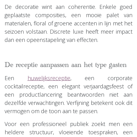
De decoratie wint aan coherentie. Enkele goed
geplaatste composities, een mooie palet van
materialen, floral of groene accenten in lijn met het
seizoen volstaan. Discrete luxe heeft meer impact
dan een opeenstapeling van effecten.
De receptie aanpassen aan het type gasten
Een
huwelijksreceptie
, een corporate
cocktailreceptie, een elegant verjaardagsfeest of
een productlancering beantwoorden niet aan
dezelfde verwachtingen. Verfijning betekent ook dit
vermogen om de toon aan te passen.
Voor een professioneel publiek zoekt men een
heldere structuur, vloeiende toespraken, een