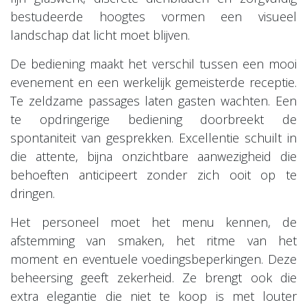
bestudeerde hoogtes vormen een visueel
landschap dat licht moet blijven.
De bediening maakt het verschil tussen een mooi
evenement en een werkelijk gemeisterde receptie.
Te zeldzame passages laten gasten wachten. Een
te opdringerige bediening doorbreekt de
spontaniteit van gesprekken. Excellentie schuilt in
die attente, bijna onzichtbare aanwezigheid die
behoeften anticipeert zonder zich ooit op te
dringen.
Het personeel moet het menu kennen, de
afstemming van smaken, het ritme van het
moment en eventuele voedingsbeperkingen. Deze
beheersing geeft zekerheid. Ze brengt ook die
extra elegantie die niet te koop is met louter