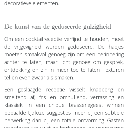
decoratieve elementen.
De kunst van de gedoseerde gulzigheid
Om een cocktailreceptie verfijnd te houden, moet
de vrijgevigheid worden gedoseerd. De hapjes
moeten smaakvol genoeg zijn om een herinnering
achter te laten, maar licht genoeg om gesprek,
ontdekking en zin in meer toe te laten. Texturen
tellen even zwaar als smaken.
Een geslaagde receptie wisselt knapperig en
smeltend af, fris en omhullend, verrassing en
klassiek. In een chique brasseriegeest winnen
bepaalde tijdloze suggesties meer bij een subtiele
herwerking dan bij een totale omvorming. Gasten