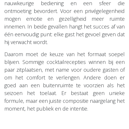
nauwkeurige bediening en een sfeer die
ontmoeting bevordert. Voor een privégelegenheid
mogen emotie en gezelligheid meer ruimte
innemen. In beide gevallen hangt het succes af van
één eenvoudig punt: elke gast het gevoel geven dat
hij verwacht wordt.
Daarom moet de keuze van het formaat soepel
blijven. Sommige cocktailrecepties winnen bij een
paar zitplaatsen, met name voor oudere gasten of
om het comfort te verlengen. Andere doen er
goed aan een buitenruimte te voorzien als het
seizoen het toelaat. Er bestaat geen unieke
formule, maar een juiste compositie naargelang het
moment, het publiek en de intentie.