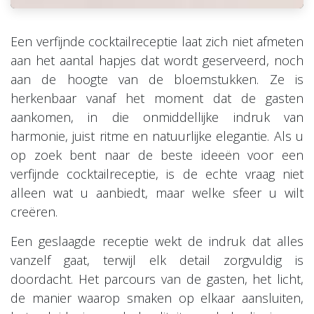
Een verfijnde cocktailreceptie laat zich niet afmeten
aan het aantal hapjes dat wordt geserveerd, noch
aan de hoogte van de bloemstukken. Ze is
herkenbaar vanaf het moment dat de gasten
aankomen, in die onmiddellijke indruk van
harmonie, juist ritme en natuurlijke elegantie. Als u
op zoek bent naar de beste ideeën voor een
verfijnde cocktailreceptie, is de echte vraag niet
alleen wat u aanbiedt, maar welke sfeer u wilt
creëren.
Een geslaagde receptie wekt de indruk dat alles
vanzelf gaat, terwijl elk detail zorgvuldig is
doordacht. Het parcours van de gasten, het licht,
de manier waarop smaken op elkaar aansluiten,