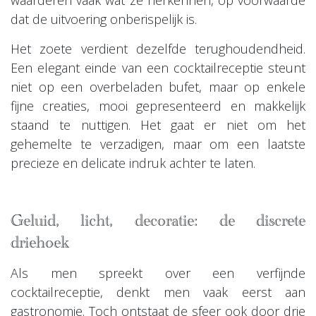
waarderen vaak wat ze herkennen, op voorwaarde
dat de uitvoering onberispelijk is.
Het zoete verdient dezelfde terughoudendheid.
Een elegant einde van een cocktailreceptie steunt
niet op een overbeladen bufet, maar op enkele
fijne creaties, mooi gepresenteerd en makkelijk
staand te nuttigen. Het gaat er niet om het
gehemelte te verzadigen, maar om een laatste
precieze en delicate indruk achter te laten.
Geluid, licht, decoratie: de discrete
driehoek
Als men spreekt over een verfijnde
cocktailreceptie, denkt men vaak eerst aan
gastronomie. Toch ontstaat de sfeer ook door drie