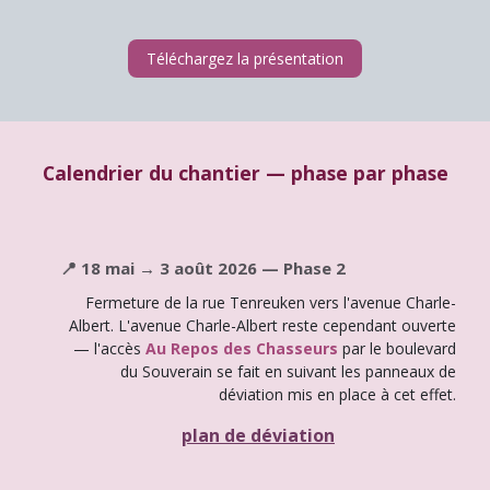
Téléchargez la présentation
Calendrier du chantier — phase par phase
📍 18 mai → 3 août 2026 — Phase 2
Fermeture de la rue Tenreuken vers l'avenue Charle-
Albert. L'avenue Charle-Albert reste cependant ouverte
— l'accès
Au Repos des Chasseurs
par le boulevard
du Souverain se fait en suivant les panneaux de
déviation mis en place à cet effet.
plan de déviation