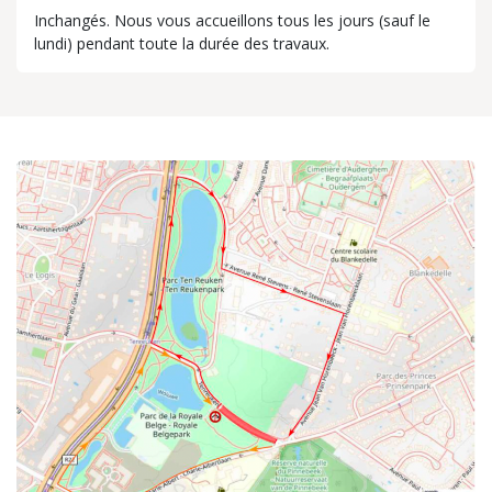
Inchangés. Nous vous accueillons tous les jours (sauf le
lundi) pendant toute la durée des travaux.