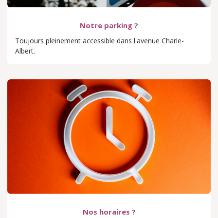
Notre parking ?
Toujours pleinement accessible dans l'avenue Charle-
Albert.
Nos horaires ?