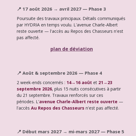
📍 17 août 2026 → avril 2027 — Phase 3
Poursuite des travaux principaux. Détails communiqués
par HYDRIA en temps voulu. L'avenue Charle-Albert
reste ouverte — l'accès au Repos des Chasseurs n'est
pas affecté.
plan de déviation
📍 Août & septembre 2026 — Phase 4
2 week-ends concernés :
14→16 août
et
21→23
septembre 2026
, plus 15 nuits consécutives à partir
du 21 septembre. Travaux renforcés sur ces
périodes. L'
avenue Charle-Albert reste ouverte
—
l'accès
Au Repos des Chasseurs
n'est pas affecté.
📍 Début mars 2027 → mi-mars 2027 — Phase 5