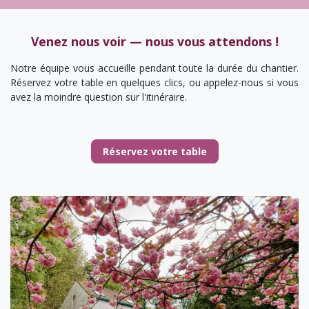
Venez nous voir — nous vous attendons !
Notre équipe vous accueille pendant toute la durée du chantier.
Réservez votre table en quelques clics, ou appelez-nous si vous
avez la moindre question sur l'itinéraire.
Réservez votr​​e table