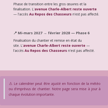
Phase de transition entre les gros œuvres et la
finalisation. L'
avenue Charle-Albert reste ouverte
— l'accès
Au Repos des Chasseurs
n'est pas affecté.
📍 Mi-mars 2027 → février 2028 — Phase 6
Finalisation du chantier et remise en état du
site. L'
avenue Charle-Albert reste ouverte
—
l'accès
Au Repos des Chasseurs
n'est pas affecté.
⚠
Le calendrier peut être ajusté en fonction de la météo
ou d'imprévus de chantier. Notre page sera mise à jour à
chaque évolution importante.​