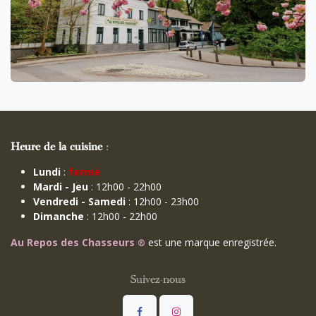
Heure de la cuisine
:
Lundi
:
fermé
Mardi - Jeu
: 12h00 - 22h00
Vendredi - Samedi
: 12h00 - 23h00
Dimanche
: 12h00 - 22h00
Au Repos des Chasseurs
est une marque enregistrée.
®
Suivez-nous