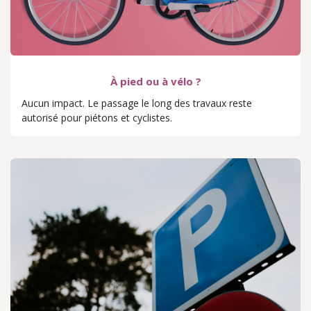
À pied ou à vélo ?
Aucun impact. Le passage le long des travaux reste
autorisé pour piétons et cyclistes.