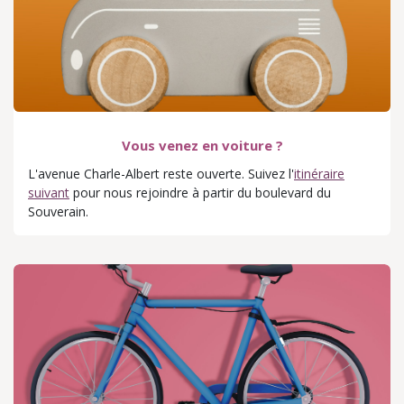
Vous venez en voiture ?
L'avenue Charle-Albert reste ouverte. Suivez l'
itinéraire
suivant
pour nous rejoindre à partir du boulevard du
Souverain.